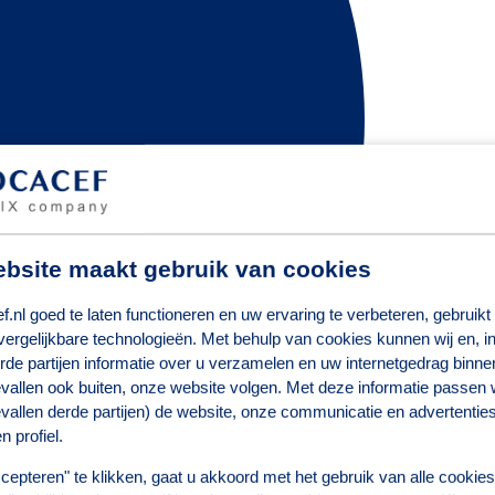
bsite maakt gebruik van cookies
.nl goed te laten functioneren en uw ervaring te verbeteren, gebruikt
vergelijkbare technologieën. Met behulp van cookies kunnen wij en, i
rde partijen informatie over u verzamelen en uw internetgedrag binnen
vallen ook buiten, onze website volgen. Met deze informatie passen wi
vallen derde partijen) de website, onze communicatie en advertentie
n profiel.
cepteren" te klikken, gaat u akkoord met het gebruik van alle cookie