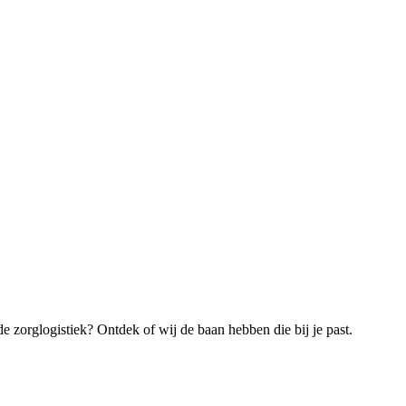
e zorglogistiek? Ontdek of wij de baan hebben die bij je past.