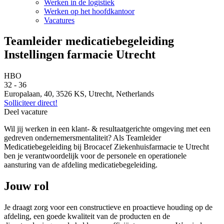
Werken in de logistiek
Werken op het hoofdkantoor
Vacatures
Teamleider medicatiebegeleiding
Instellingen farmacie Utrecht
HBO
32 - 36
Europalaan, 40, 3526 KS, Utrecht, Netherlands
Solliciteer direct!
Deel vacature
Wil jij werken in een klant- & resultaatgerichte omgeving met een
gedreven ondernemersmentaliteit? Als Teamleider
Medicatiebegeleiding bij Brocacef Ziekenhuisfarmacie te Utrecht
ben je verantwoordelijk voor de personele en operationele
aansturing van de afdeling medicatiebegeleiding.
Jouw rol
Je draagt zorg voor een constructieve en proactieve houding op de
afdeling, een goede kwaliteit van de producten en de