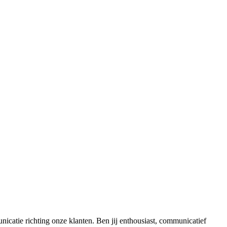
catie richting onze klanten. Ben jij enthousiast, communicatief