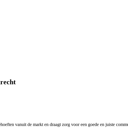
recht
oeften vanuit de markt en draagt zorg voor een goede en juiste communi