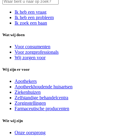
Ik heb een vraag
Ik heb een probleem
Ik zoek een baan
Wat wij doen
Voor consumenten
Voor zorgprofessionals
Wij zorgen voor
Wij zijn er voor
Apothekers
Apotheekhoudende huisartsen
Ziekenhuizen
Zelfstandige behandelcentra
Zorginstellingen
Farmaceutische producenten
Wie wij zijn
Onze oorsprong