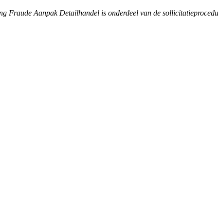
ting Fraude Aanpak Detailhandel is onderdeel van de sollicitatieproced