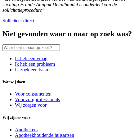
stichting Fraude Aanpak Detailhandel is onderdeel van de
sollicitatieprocedure”
Solliciteer direct!
Niet gevonden waar u naar op zoek was?
Ik heb een vraag
Ik heb een probleem
Ik zoek een baan
Wat wij doen
Voor consumenten
Voor zorgprofessionals
Wij zorgen voor
Wij zijn er voor
Apothekers
Apotheekhoudende huisartsen