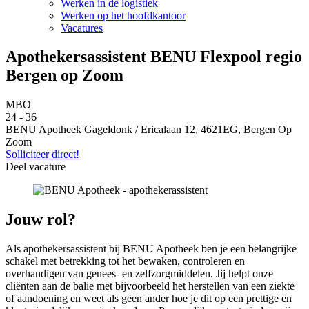
Werken in de logistiek
Werken op het hoofdkantoor
Vacatures
Apothekersassistent BENU Flexpool regio
Bergen op Zoom
MBO
24 - 36
BENU Apotheek Gageldonk / Ericalaan 12, 4621EG, Bergen Op
Zoom
Solliciteer direct!
Deel vacature
Jouw rol?
Als apothekersassistent bij BENU Apotheek ben je een belangrijke
schakel met betrekking tot het bewaken, controleren en
overhandigen van genees- en zelfzorgmiddelen. Jij helpt onze
cliënten aan de balie met bijvoorbeeld het herstellen van een ziekte
of aandoening en weet als geen ander hoe je dit op een prettige en