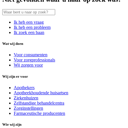
Ik heb een vraag
Ik heb een probleem
Ik zoek een baan
Wat wij doen
Voor consumenten
Voor zorgprofessionals
Wij zorgen voor
Wij zijn er voor
Apothekers
Apotheekhoudende huisartsen
Ziekenhuizen
Zelfstandige behandelcentra
Zorginstellingen
Farmaceutische producenten
Wie wij zijn