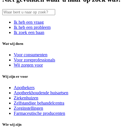
Ik heb een vraag
Ik heb een probleem
Ik zoek een baan
Wat wij doen
Voor consumenten
Voor zorgprofessionals
Wij zorgen voor
Wij zijn er voor
Apothekers
Apotheekhoudende huisartsen
Ziekenhuizen
Zelfstandige behandelcentra
Zorginstellingen
Farmaceutische producenten
Wie wij zijn