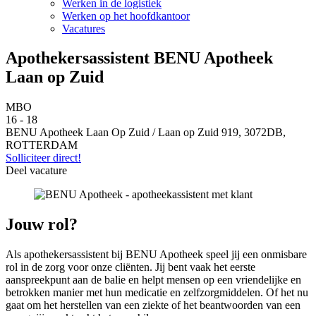
Werken in de logistiek
Werken op het hoofdkantoor
Vacatures
Apothekersassistent BENU Apotheek
Laan op Zuid
MBO
16 - 18
BENU Apotheek Laan Op Zuid / Laan op Zuid 919, 3072DB,
ROTTERDAM
Solliciteer direct!
Deel vacature
Jouw rol?
Als apothekersassistent bij BENU Apotheek speel jij een onmisbare
rol in de zorg voor onze cliënten. Jij bent vaak het eerste
aanspreekpunt aan de balie en helpt mensen op een vriendelijke en
betrokken manier met hun medicatie en zelfzorgmiddelen. Of het nu
gaat om het herstellen van een ziekte of het beantwoorden van een