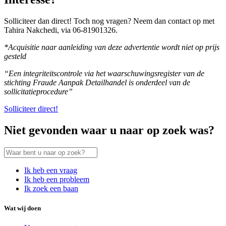
Solliciteer dan direct! Toch nog vragen? Neem dan contact op met
Tahira Nakchedi, via 06-81901326.
*Acquisitie naar aanleiding van deze advertentie wordt niet op prijs
gesteld
“Een integriteitscontrole via het waarschuwingsregister van de
stichting Fraude Aanpak Detailhandel is onderdeel van de
sollicitatieprocedure”
Solliciteer direct!
Niet gevonden waar u naar op zoek was?
Ik heb een vraag
Ik heb een probleem
Ik zoek een baan
Wat wij doen