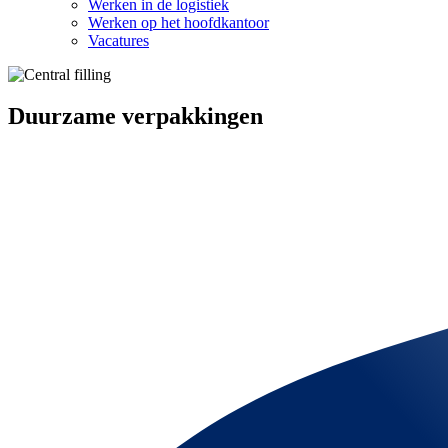
Werken in de logistiek
Werken op het hoofdkantoor
Vacatures
Duurzame verpakkingen