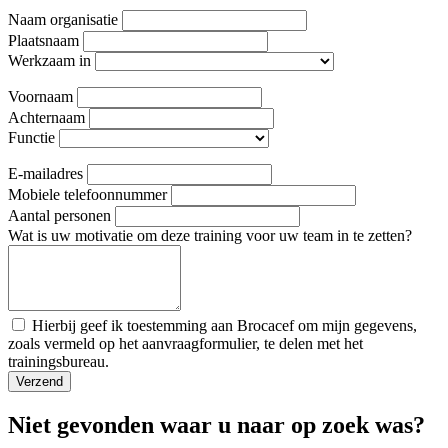
Naam organisatie
Plaatsnaam
Werkzaam in
Voornaam
Achternaam
Functie
E-mailadres
Mobiele telefoonnummer
Aantal personen
Wat is uw motivatie om deze training voor uw team in te zetten?
Hierbij geef ik toestemming aan Brocacef om mijn gegevens,
zoals vermeld op het aanvraagformulier, te delen met het
trainingsbureau.
Niet gevonden waar u naar op zoek was?