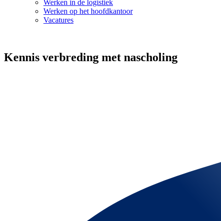
Werken in de logistiek
Werken op het hoofdkantoor
Vacatures
Kennis verbreding met nascholing