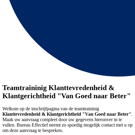
Teamtraininig Klanttevredenheid &
Klantgerichtheid "Van Goed naar Beter"
Welkom op de inschrijfpagina van de teamtraininig
Klanttevredenheid & Klantgerichtheid "Van Goed naar Beter"
.
Maak uw aanvraag compleet door uw gegevens hieronver in te
vullen. Bureau Effectief neemt zo spoedig mogelijk contact met u op
om deze aanvraag te bespreken.