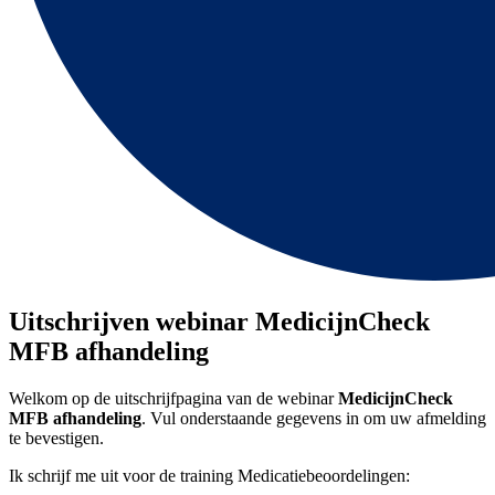
Uitschrijven webinar MedicijnCheck
MFB afhandeling
Welkom op de uitschrijfpagina van de webinar
MedicijnCheck
MFB afhandeling
. Vul onderstaande gegevens in om uw afmelding
te bevestigen.
Ik schrijf me uit voor de training Medicatiebeoordelingen: