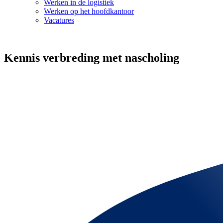
Werken in de logistiek
Werken op het hoofdkantoor
Vacatures
Kennis verbreding met nascholing