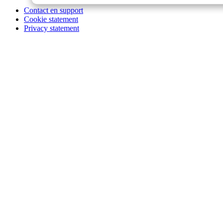
Contact en support
Cookie statement
Privacy statement