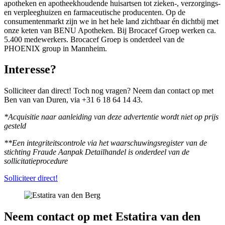
apotheken en apotheekhoudende huisartsen tot zieken-, verzorgings-
en verpleeghuizen en farmaceutische producenten. Op de
consumentenmarkt zijn we in het hele land zichtbaar én dichtbij met
onze keten van BENU Apotheken. Bij Brocacef Groep werken ca.
5.400 medewerkers. Brocacef Groep is onderdeel van de
PHOENIX group in Mannheim.
Interesse?
Solliciteer dan direct! Toch nog vragen? Neem dan contact op met
Ben van van Duren, via +31 6 18 64 14 43.
*Acquisitie naar aanleiding van deze advertentie wordt niet op prijs
gesteld
**Een integriteitscontrole via het waarschuwingsregister van de
stichting Fraude Aanpak Detailhandel is onderdeel van de
sollicitatieprocedure
Solliciteer direct!
Neem contact op met Estatira van den