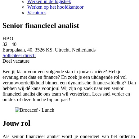
Werken in de logistiek
Werken op het hoofdkantoor
Vacatures
Senior financieel analist
HBO
32 - 40
Europalaan, 40, 3526 KS, Utrecht, Netherlands
Solliciteer direct!
Deel vacature
Ben jij klaar voor een volgende stap in jouw carrière? Heb je
ervaring met data en finance? En zoek je een uitdagende rol vol
verantwoordelijkheid binnen een dynamische finance-afdeling? Dan
hebben wij dé kans voor jou! Wij zijn op zoek naar een senior
financieel analist die ons team wil versterken. Lees snel verder en
ontdek of deze functie bij jou past!
Jouw rol
Als senior financieel analist word je onderdeel van het order-to-